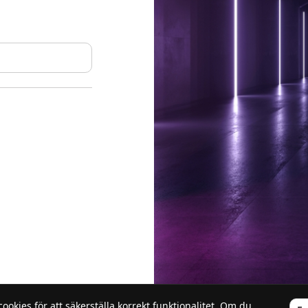
kies för att säkerställa korrekt funktionalitet. Om du